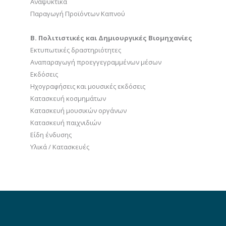
Αναψυκτικά
Παραγωγή Προϊόντων Καπνού
Β. Πολιτιστικές και Δημιουργικές Βιομηχανίες
Εκτυπωτικές δραστηριότητες
Αναπαραγωγή προεγγεγραμμένων μέσων
Εκδόσεις
Ηχογραφήσεις και μουσικές εκδόσεις
Κατασκευή κοσμημάτων
Κατασκευή μουσικών οργάνων
Κατασκευή παιχνιδιών
Είδη ένδυσης
Υλικά / Κατασκευές