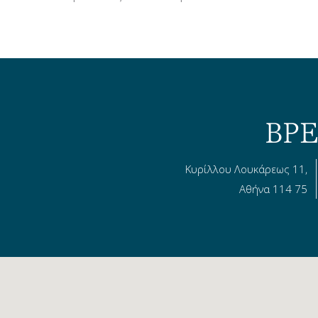
ΒΡΕ
Κυρίλλου Λουκάρεως 11,
Αθήνα 114 75