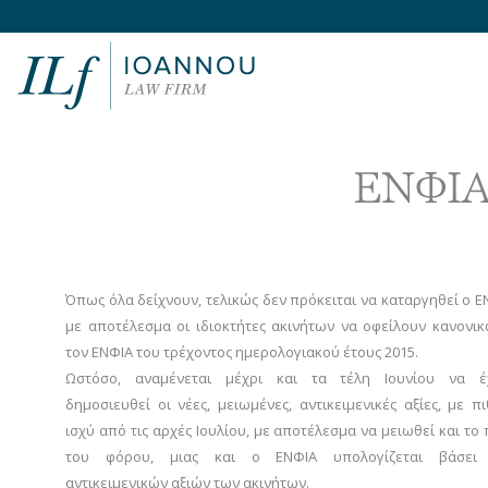
ΕΝΦΙΑ 
Όπως όλα δείχνουν, τελικώς δεν πρόκειται να καταργηθεί ο Ε
με αποτέλεσμα οι ιδιοκτήτες ακινήτων να οφείλουν κανονικ
τον ΕΝΦΙΑ του τρέχοντος ημερολογιακού έτους 2015.
Ωστόσο, αναμένεται μέχρι και τα τέλη Ιουνίου να έ
δημοσιευθεί οι νέες, μειωμένες, αντικειμενικές αξίες, με π
ισχύ από τις αρχές Ιουλίου, με αποτέλεσμα να μειωθεί και το
του φόρου, μιας και ο ΕΝΦΙΑ υπολογίζεται βάσει
αντικειμενικών αξιών των ακινήτων.