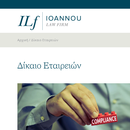
Αρχική
/ Δίκαιο Εταιρειών
Δίκαιο Εταιρειών