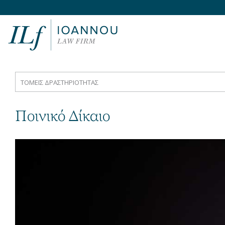
TOMEIΣ ΔΡΑΣΤΗΡΙΟΤΗΤΑΣ
Ποινικό Δίκαιο