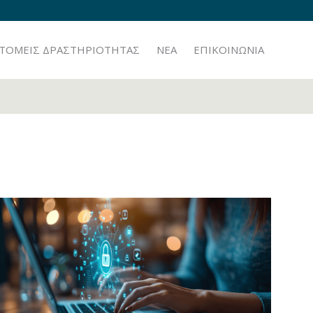
TOMEIΣ ΔΡΑΣΤΗΡΙΟΤΗΤΑΣ
ΝΕΑ
ΕΠΙΚΟΙΝΩΝΙΑ