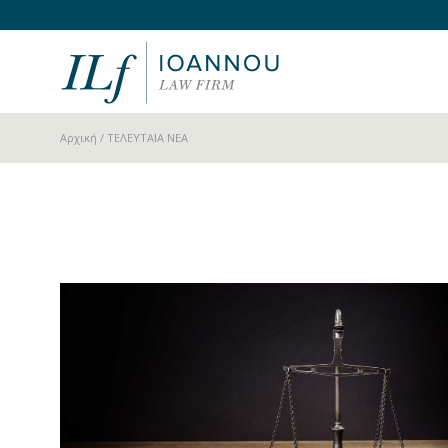
Αρχική
/ ΤΕΛΕΥΤΑΙΑ ΝΕΑ