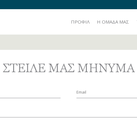
ΠΡΟΦΙΛ
H ΟΜΑΔΑ ΜΑΣ
ΣΤΕΙΛΕ ΜΑΣ ΜΗΝΥΜΑ