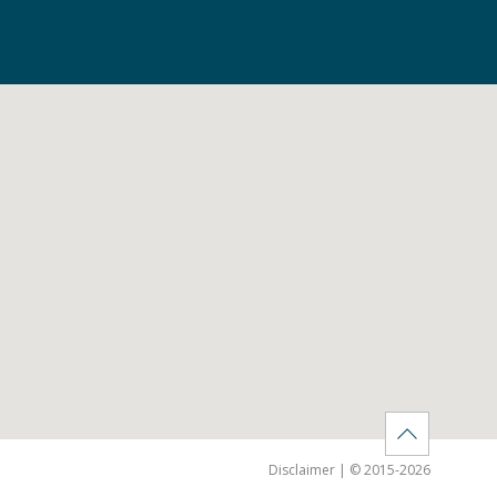
Disclaimer | © 2015-2026