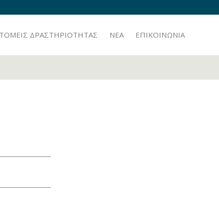
TOMEIΣ ΔΡΑΣΤΗΡΙΟΤΗΤΑΣ
ΝΕΑ
ΕΠΙΚΟΙΝΩΝΙΑ