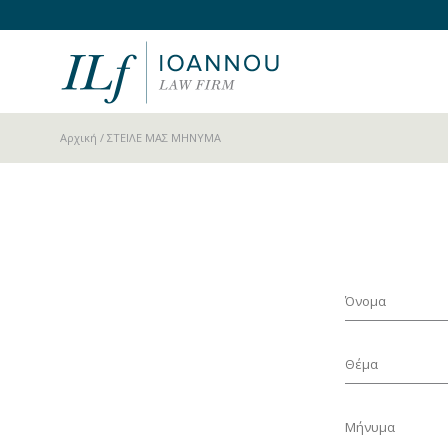
Αρχική
/ ΣΤΕΙΛΕ ΜΑΣ ΜΗΝΥΜΑ