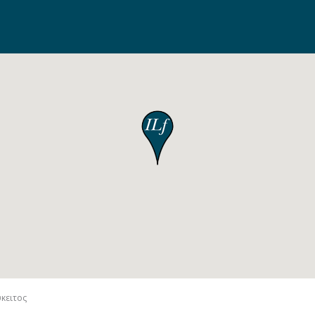
κειτος