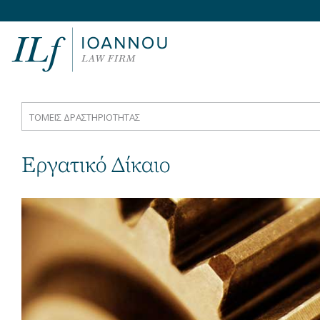
TOMEIΣ ΔΡΑΣΤΗΡΙΟΤΗΤΑΣ
Εργατικό Δίκαιο